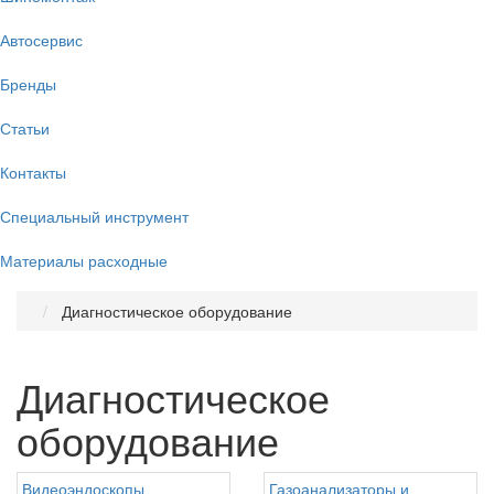
Автосервис
Бренды
Статьи
Контакты
Специальный инструмент
Материалы расходные
Диагностическое оборудование
Диагностическое
оборудование
Видеоэндоскопы
Газоанализаторы и