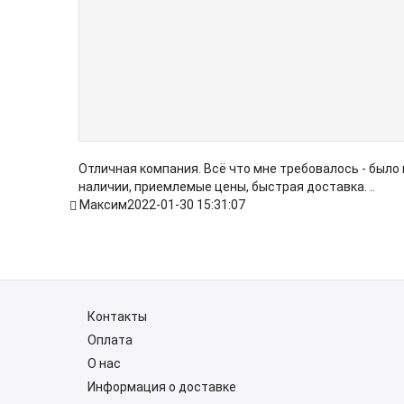
Отличная компания. Всё что мне требовалось - было 
наличии, приемлемые цены, быстрая доставка. ..
Максим
2022-01-30 15:31:07
Контакты
Оплата
О нас
Информация о доставке