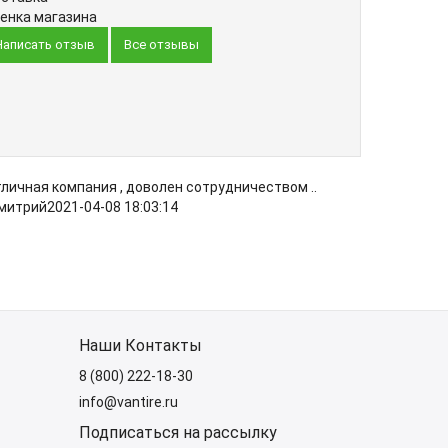
енка магазина
Написать отзыв
Все отзывы
личная компания , доволен сотрудничеством ..
митрий
2021-04-08 18:03:14
Наши Контакты
8 (800) 222-18-30
info@vantire.ru
Подписаться на рассылку