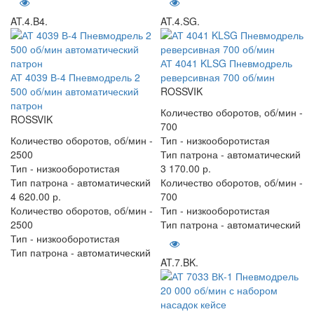
AT.4.B4.
AT.4.SG.
АТ 4041 KLSG Пневмодрель
АТ 4039 В-4 Пневмодрель 2
реверсивная 700 об/мин
500 об/мин автоматический
ROSSVIK
патрон
Количество оборотов, об/мин -
ROSSVIK
700
Количество оборотов, об/мин -
Тип -
низкооборотистая
2500
Тип патрона -
автоматический
Тип -
низкооборотистая
3 170.00 р.
Тип патрона -
автоматический
Количество оборотов, об/мин -
4 620.00 р.
700
Количество оборотов, об/мин -
Тип -
низкооборотистая
2500
Тип патрона -
автоматический
Тип -
низкооборотистая
Тип патрона -
автоматический
AT.7.BK.