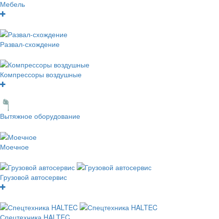
Мебель
Развал-схождение
Компрессоры воздушные
Вытяжное оборудование
Моечное
Грузовой автосервис
Спецтехника HALTEC