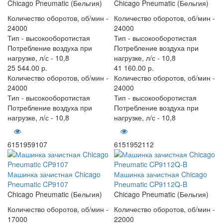
Chicago Pneumatic (Бельгия)
Chicago Pneumatic (Бельгия)
Количество оборотов, об/мин -
Количество оборотов, об/мин -
24000
24000
Тип -
высокооборотистая
Тип -
высокооборотистая
Потребление воздуха при
Потребление воздуха при
нагрузке, л/с -
10,8
нагрузке, л/с -
10,8
25 544.00 р.
41 160.00 р.
Количество оборотов, об/мин -
Количество оборотов, об/мин -
24000
24000
Тип -
высокооборотистая
Тип -
высокооборотистая
Потребление воздуха при
Потребление воздуха при
нагрузке, л/с -
10,8
нагрузке, л/с -
10,8
6151959107
6151952112
Машинка зачистная Chicago
Машинка зачистная Chicago
Pneumatic CP9107
Pneumatic CP9112Q-B
Chicago Pneumatic (Бельгия)
Chicago Pneumatic (Бельгия)
Количество оборотов, об/мин -
Количество оборотов, об/мин -
17000
22000