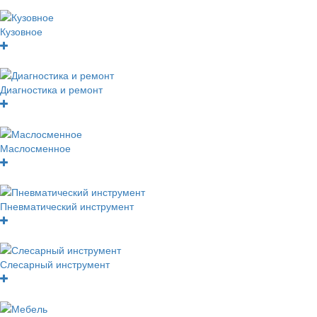
Кузовное
Диагностика и ремонт
Маслосменное
Пневматический инструмент
Слесарный инструмент