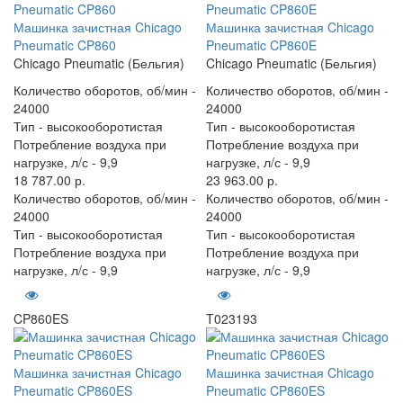
Машинка зачистная Chicago
Машинка зачистная Chicago
Pneumatic CP860
Pneumatic CP860E
Chicago Pneumatic (Бельгия)
Chicago Pneumatic (Бельгия)
Количество оборотов, об/мин -
Количество оборотов, об/мин -
24000
24000
Тип -
высокооборотистая
Тип -
высокооборотистая
Потребление воздуха при
Потребление воздуха при
нагрузке, л/с -
9,9
нагрузке, л/с -
9,9
18 787.00 р.
23 963.00 р.
Количество оборотов, об/мин -
Количество оборотов, об/мин -
24000
24000
Тип -
высокооборотистая
Тип -
высокооборотистая
Потребление воздуха при
Потребление воздуха при
нагрузке, л/с -
9,9
нагрузке, л/с -
9,9
CP860ES
T023193
Машинка зачистная Chicago
Машинка зачистная Chicago
Pneumatic CP860ES
Pneumatic CP860ES