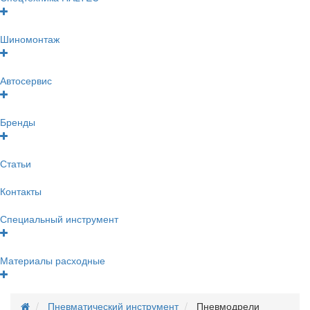
Шиномонтаж
Автосервис
Бренды
Статьи
Контакты
Специальный инструмент
Материалы расходные
Пневматический инструмент
Пневмодрели