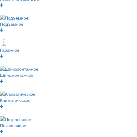
Подъемное
Гаражное
Шиномонтажное
Климатическое
Покрасочное