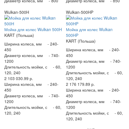
Диаметр колеса, мм -
800
Диаметр колеса, мм -
850
Wulkan-500H
Wulkan-500HP
Мойка для колес Wulkan 500H
Мойка для колес Wulkan
KART (Польша)
500HP
KART (Польша)
Ширина колеса, мм -
240-
450
Ширина колеса, мм -
240-
Диаметр колеса, мм -
740-
450
1200
Диаметр колеса, мм -
740-
Длительность мойки, с -
60,
1200
120, 240
Длительность мойки, с -
60,
2 103 030.99 р.
120, 240
Ширина колеса, мм -
240-
2 176 179.89 р.
450
Ширина колеса, мм -
240-
Диаметр колеса, мм -
740-
450
1200
Диаметр колеса, мм -
740-
Длительность мойки, с -
60,
1200
120, 240
Длительность мойки, с -
60,
120, 240