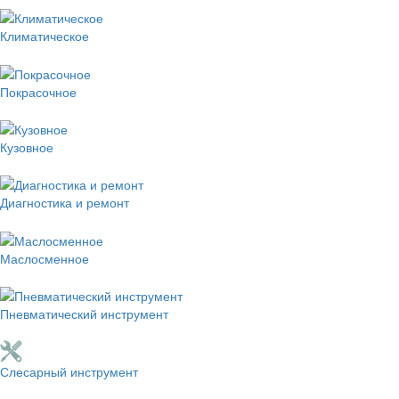
Климатическое
Покрасочное
Кузовное
Диагностика и ремонт
Маслосменное
Пневматический инструмент
Слесарный инструмент