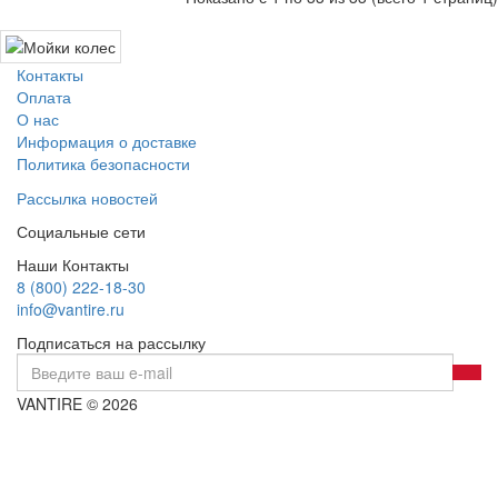
Контакты
Оплата
О нас
Информация о доставке
Политика безопасности
Рассылка новостей
Социальные сети
Наши Контакты
8 (800) 222-18-30
info@vantire.ru
Подписаться на рассылку
VANTIRE © 2026