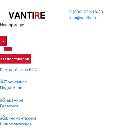
8 (800) 222-18-30
info@vantire.ru
Информация
×
Каталог товаров
Ремонт блоков BDC
Подъемное
Гаражное
Шиномонтажное