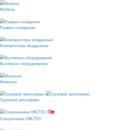
Мебель
Развал-схождение
Компрессоры воздушные
Вытяжное оборудование
Моечное
Грузовой автосервис
Спецтехника HALTEC
Шиномонтаж