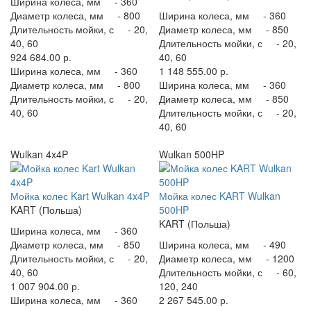
Ширина колеса, мм -
360
Диаметр колеса, мм -
800
Ширина колеса, мм -
360
Длительность мойки, с -
20,
Диаметр колеса, мм -
850
40, 60
Длительность мойки, с -
20,
924 684.00 р.
40, 60
Ширина колеса, мм -
360
1 148 555.00 р.
Диаметр колеса, мм -
800
Ширина колеса, мм -
360
Длительность мойки, с -
20,
Диаметр колеса, мм -
850
40, 60
Длительность мойки, с -
20,
40, 60
Wulkan 4x4P
Wulkan 500HP
Мойка колес Kart Wulkan 4x4P
Мойка колес KART Wulkan
KART (Польша)
500HP
KART (Польша)
Ширина колеса, мм -
360
Диаметр колеса, мм -
850
Ширина колеса, мм -
490
Длительность мойки, с -
20,
Диаметр колеса, мм -
1200
40, 60
Длительность мойки, с -
60,
1 007 904.00 р.
120, 240
Ширина колеса, мм -
360
2 267 545.00 р.