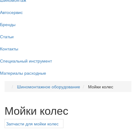
Автосервис
Бренды
Статьи
Контакты
Специальный инструмент
Материалы расходные
Шиномонтажное оборудование
Мойки колес
Мойки колес
Запчасти для мойки колес