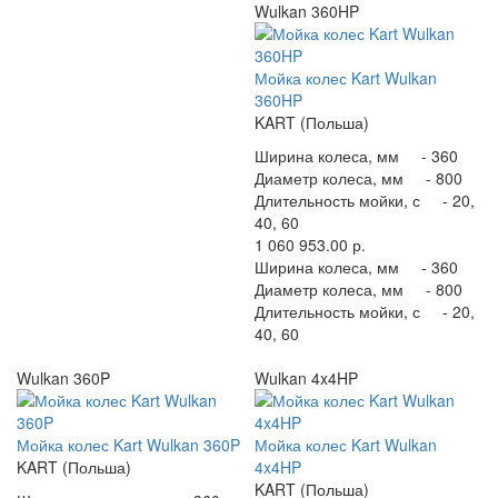
Wulkan 360HP
Мойка колес Kart Wulkan
360HP
KART (Польша)
Ширина колеса, мм -
360
Диаметр колеса, мм -
800
Длительность мойки, с -
20,
40, 60
1 060 953.00 р.
Ширина колеса, мм -
360
Диаметр колеса, мм -
800
Длительность мойки, с -
20,
40, 60
Wulkan 360P
Wulkan 4x4HP
Мойка колес Kart Wulkan 360P
Мойка колес Kart Wulkan
KART (Польша)
4x4HP
KART (Польша)