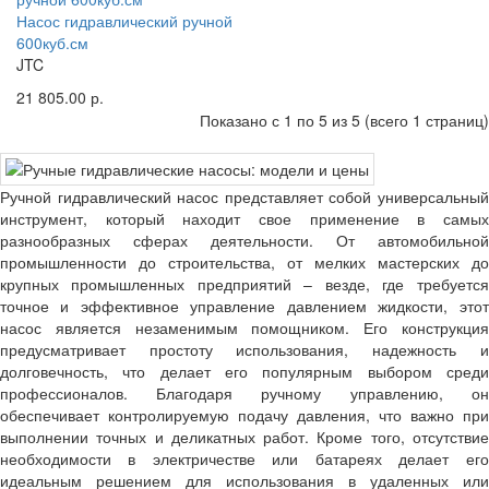
Насос гидравлический ручной
600куб.см
JTC
21 805.00 р.
Показано с 1 по 5 из 5 (всего 1 страниц)
Ручной гидравлический насос представляет собой универсальный
инструмент, который находит свое применение в самых
разнообразных сферах деятельности. От автомобильной
промышленности до строительства, от мелких мастерских до
крупных промышленных предприятий – везде, где требуется
точное и эффективное управление давлением жидкости, этот
насос является незаменимым помощником. Его конструкция
предусматривает простоту использования, надежность и
долговечность, что делает его популярным выбором среди
профессионалов. Благодаря ручному управлению, он
обеспечивает контролируемую подачу давления, что важно при
выполнении точных и деликатных работ. Кроме того, отсутствие
необходимости в электричестве или батареях делает его
идеальным решением для использования в удаленных или