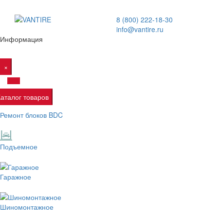
8 (800) 222-18-30
info@vantire.ru
Информация
×
Каталог товаров
Ремонт блоков BDC
Подъемное
Гаражное
Шиномонтажное