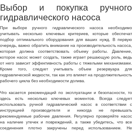
Выбор и покупка ручного
гидравлического насоса
При выборе ручного гидравлического насоса необходимо
учитывать несколько ключевых критериев, которые обеспечат
подбор оптимального оборудования для ваших нужд. В первую
очередь, важно обратить внимание на производительность насоса,
которая должна соответствовать объему работы. Давление,
которое насос может создать, также играет решающую роль, ведь
от него зависит эффективность работы с тяжелыми механизмами.
Кроме того, следует учитывать объем резервуара для
гидравлической жидкости, так как это влияет на продолжительность
рабочего цикла без необходимости долива.
Что касается рекомендаций по эксплуатации и безопасности, то
здесь есть несколько ключевых моментов. Всегда следует
использовать ручной гидравлический насос в соответствии с
инструкцией производителя и никогда не превышать
рекомендуемые рабочие давления. Регулярно проверяйте насос
на наличие утечек и повреждений, а также убедитесь, что все
соединения плотно закручены перед использованием. Не