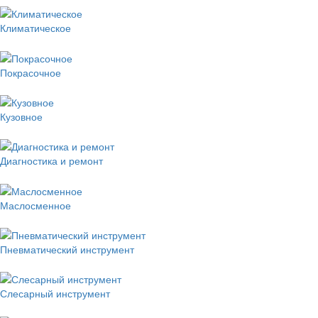
Климатическое
Покрасочное
Кузовное
Диагностика и ремонт
Маслосменное
Пневматический инструмент
Слесарный инструмент