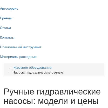
Автосервис
Бренды
Статьи
Контакты
Специальный инструмент
Материалы расходные
Кузовное оборудование
Насосы гидравлические ручные
Ручные гидравлические
насосы: модели и цены