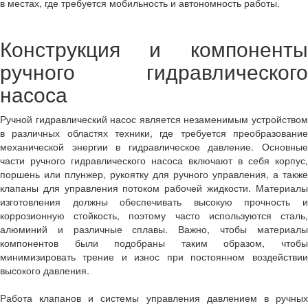
в местах, где требуется мобильность и автономность работы.
Конструкция и компоненты
ручного гидравлического
насоса
Ручной гидравлический насос является незаменимым устройством
в различных областях техники, где требуется преобразование
механической энергии в гидравлическое давление. Основные
части ручного гидравлического насоса включают в себя корпус,
поршень или плунжер, рукоятку для ручного управления, а также
клапаны для управления потоком рабочей жидкости. Материалы
изготовления должны обеспечивать высокую прочность и
коррозионную стойкость, поэтому часто используются сталь,
алюминий и различные сплавы. Важно, чтобы материалы
компонентов были подобраны таким образом, чтобы
минимизировать трение и износ при постоянном воздействии
высокого давления.
Работа клапанов и системы управления давлением в ручных