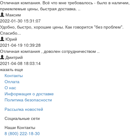
Отличная компания. Всё что мне требовалось - было в наличии,
приемлемые цены, быстрая доставка. ..
Максим
2022-01-30 15:31:07
Удобно, быстро, хорошие цены. Как говорится "без проблем".
Спасибо...
Юрий
2021-04-19 10:39:28
Отличная компания , доволен сотрудничеством ..
Дмитрий
2021-04-08 18:03:14
оказать еще
Контакты
Оплата
О нас
Информация о доставке
Политика безопасности
Рассылка новостей
Социальные сети
Наши Контакты
8 (800) 222-18-30