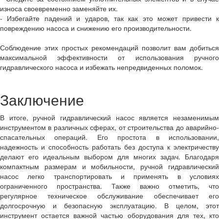
износа своевременно заменяйте их.
- Избегайте падений и ударов, так как это может привести к
повреждению насоса и снижению его производительности.
Соблюдение этих простых рекомендаций позволит вам добиться
максимальной эффективности от использования ручного
гидравлического насоса и избежать непредвиденных поломок.
Заключение
В итоге, ручной гидравлический насос является незаменимым
инструментом в различных сферах, от строительства до аварийно-
спасательных операций. Его простота в использовании,
надежность и способность работать без доступа к электричеству
делают его идеальным выбором для многих задач. Благодаря
компактным размерам и мобильности, ручной гидравлический
насос легко транспортировать и применять в условиях
ограниченного пространства. Также важно отметить, что
регулярное техническое обслуживание обеспечивает его
долгосрочную и безопасную эксплуатацию. В целом, этот
инструмент остается важной частью оборудования для тех, кто