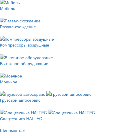
Мебель
Развал-схождение
Компрессоры воздушные
Вытяжное оборудование
Моечное
Грузовой автосервис
Спецтехника HALTEC
Шиномонтаж