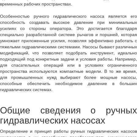
временных рабочих пространствах.
Особенностью ручного гидравлического насоса является его
способность создавать высокое давление при минимальных
усилиях со стороны оператора. Это достигается благодаря
специально разработанной системе рычагов и поршней, которая
умножает приложенные усилия, позволяя эффективно работать с
тяжелыми гидравлическими системами. Насосы бывают различных
модификаций, что позволяет подобрать инструмент, идеально
подходящий под конкретные задачи и условия работы. Например,
для спасательных операций или в условиях ограниченного
пространства используются компактные модели. В то же время,
для промышленных нужд выбирают более мощные насосы,
способные обеспечить необходимое давление в больших
гидравлических системах.
Общие сведения о ручных
гидравлических насосах
Определение и принцип работы ручных гидравлических насосов