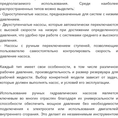
предполагаемого использования. Среди наиболее
распространенных типов можно выделить:
- Одноступенчатые насосы, предназначенные для систем с низким
давлением.
- Двухступенчатые насосы, которые автоматически переключаются
с высокой скорости на низкую при достижении определенного
давления, что удобно при работе с системами среднего и высокого
давления.
- Насосы с ручным переключением ступеней, позволяющие
пользователю самостоятельно контролировать скорость и
давление насоса.
Каждый тип имеет свои особенности, в том числе различное
рабочее давление, производительность и размер резервуара для
рабочей жидкости. Выбор конкретной модели зависит от задач,
которые должен выполнять насос, и условий его эксплуатации.
Использование ручных гидравлических насосов является
ключевым во многих отраслях благодаря их универсальности и
способности обеспечить мощное давление без необходимости
подключения к электросети или использования двигателей
внутреннего сгорания. Это делает их незаменимым инструментом