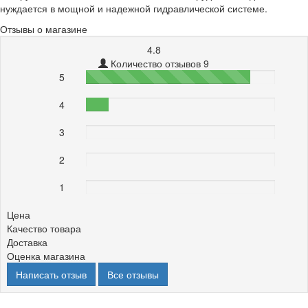
нуждается в мощной и надежной гидравлической системе.
Отзывы о магазине
4.8
Количество отзывов 9
5
87%
4
12%
3
0%
2
0%
1
0%
Цена
Качество товара
Доставка
Оценка магазина
Написать отзыв
Все отзывы