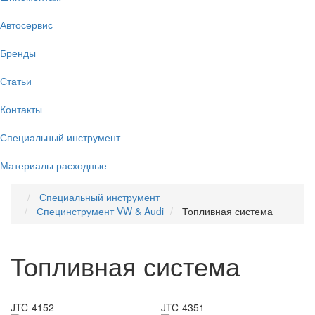
Автосервис
Бренды
Статьи
Контакты
Специальный инструмент
Материалы расходные
Специальный инструмент
Специнструмент VW & Audi
Топливная система
Топливная система
JTC-4152
JTC-4351