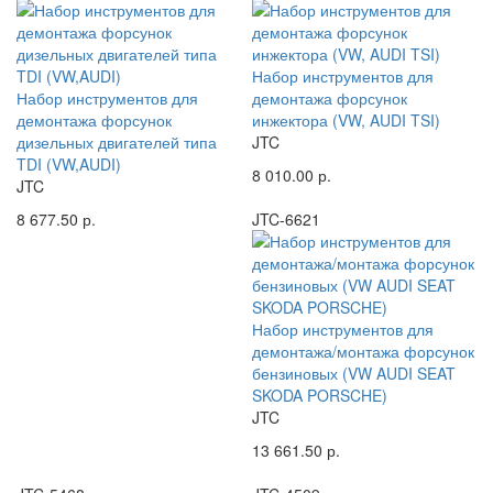
Набор инструментов для
Набор инструментов для
демонтажа форсунок
демонтажа форсунок
инжектора (VW, AUDI TSI)
дизельных двигателей типа
JTC
TDI (VW,AUDI)
8 010.00 р.
JTC
8 677.50 р.
JTC-6621
Набор инструментов для
демонтажа/монтажа форсунок
бензиновых (VW AUDI SEAT
SKODA PORSCHE)
JTC
13 661.50 р.