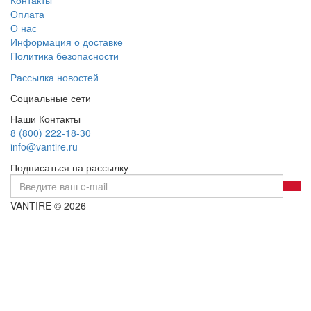
Контакты
Оплата
О нас
Информация о доставке
Политика безопасности
Рассылка новостей
Социальные сети
Наши Контакты
8 (800) 222-18-30
info@vantire.ru
Подписаться на рассылку
VANTIRE © 2026