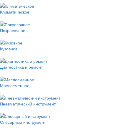
Климатическое
Покрасочное
Кузовное
Диагностика и ремонт
Маслосменное
Пневматический инструмент
Слесарный инструмент