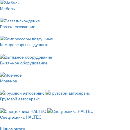
Мебель
Развал-схождение
Компрессоры воздушные
Вытяжное оборудование
Моечное
Грузовой автосервис
Спецтехника HALTEC
Шиномонтаж