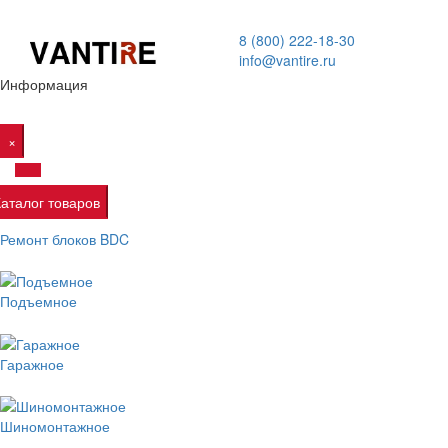
8 (800) 222-18-30
info@vantire.ru
Информация
×
Каталог товаров
Ремонт блоков BDC
Подъемное
Гаражное
Шиномонтажное