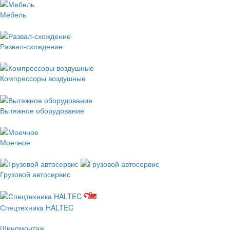
Мебель
Развал-схождение
Компрессоры воздушные
Вытяжное оборудование
Моечное
Грузовой автосервис
Спецтехника HALTEC
Шиномонтаж