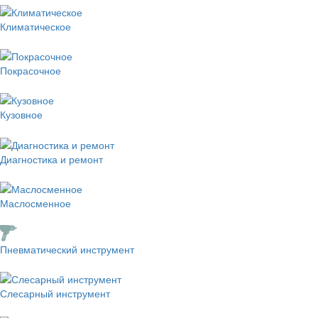
Климатическое
Покрасочное
Кузовное
Диагностика и ремонт
Маслосменное
Пневматический инструмент
Слесарный инструмент