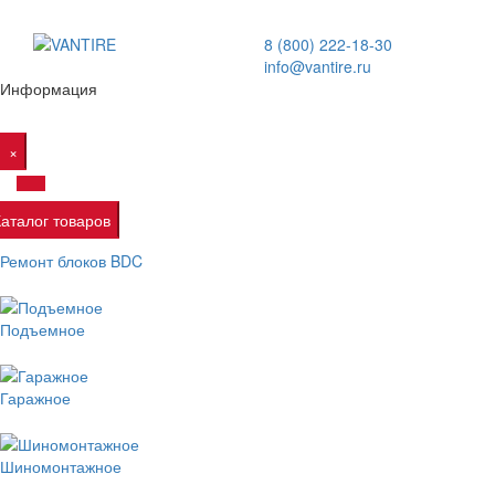
8 (800) 222-18-30
info@vantire.ru
Информация
×
Каталог товаров
Ремонт блоков BDC
Подъемное
Гаражное
Шиномонтажное