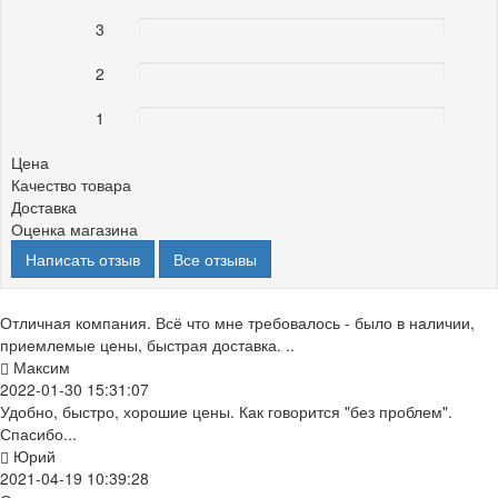
3
0%
2
0%
1
0%
Цена
Качество товара
Доставка
Оценка магазина
Написать отзыв
Все отзывы
Отличная компания. Всё что мне требовалось - было в наличии,
приемлемые цены, быстрая доставка. ..
Максим
2022-01-30 15:31:07
Удобно, быстро, хорошие цены. Как говорится "без проблем".
Спасибо...
Юрий
2021-04-19 10:39:28