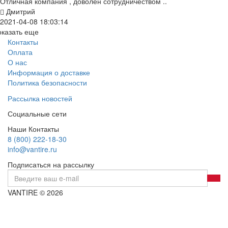
Отличная компания , доволен сотрудничеством ..
Дмитрий
2021-04-08 18:03:14
оказать еще
Контакты
Оплата
О нас
Информация о доставке
Политика безопасности
Рассылка новостей
Социальные сети
Наши Контакты
8 (800) 222-18-30
info@vantire.ru
Подписаться на рассылку
VANTIRE © 2026