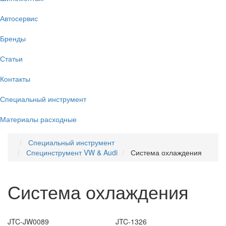
Автосервис
Бренды
Статьи
Контакты
Специальный инструмент
Материалы расходные
Специальный инструмент
Специнструмент VW & Audi
Система охлаждения
Система охлаждения
JTC-JW0089
JTC-1326