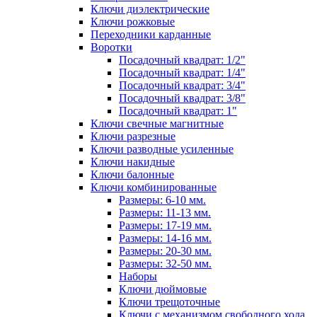
Ключи диэлектрические
Ключи рожковые
Переходники карданные
Воротки
Посадочный квадрат: 1/2"
Посадочный квадрат: 1/4"
Посадочный квадрат: 3/4"
Посадочный квадрат: 3/8"
Посадочный квадрат: 1"
Ключи свечные магнитные
Ключи разрезные
Ключи разводные усиленные
Ключи накидные
Ключи балонные
Ключи комбинированные
Размеры: 6-10 мм.
Размеры: 11-13 мм.
Размеры: 17-19 мм.
Размеры: 14-16 мм.
Размеры: 20-30 мм.
Размеры: 32-50 мм.
Наборы
Ключи дюймовые
Ключи трещоточные
Ключи с механизмом свободного хода