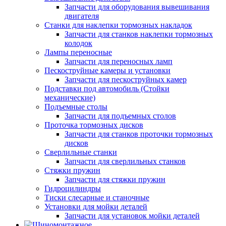
Запчасти для оборудования вывешивания
двигателя
Станки для наклепки тормозных накладок
Запчасти для станков наклепки тормозных
колодок
Лампы переносные
Запчасти для переносных ламп
Пескоструйные камеры и установки
Запчасти для пескоструйных камер
Подставки под автомобиль (Стойки
механические)
Подъемные столы
Запчасти для подъемных столов
Проточка тормозных дисков
Запчасти для станков проточки тормозных
дисков
Сверлильные станки
Запчасти для сверлильных станков
Стяжки пружин
Запчасти для стяжки пружин
Гидроцилиндры
Тиски слесарные и станочные
Установки для мойки деталей
Запчасти для установок мойки деталей