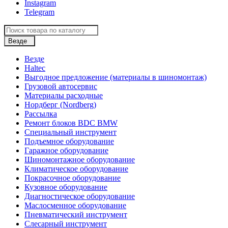
Instagram
Telegram
Везде
Везде
Haltec
Выгодное предложение (материалы в шиномонтаж)
Грузовой автосервис
Материалы расходные
Нордберг (Nordberg)
Рассылка
Ремонт блоков BDC BMW
Специальный инструмент
Подъемное оборудование
Гаражное оборудование
Шиномонтажное оборудование
Климатическое оборудование
Покрасочное оборудование
Кузовное оборудование
Диагностическое оборудование
Маслосменное оборудование
Пневматический инструмент
Слесарный инструмент