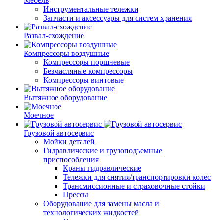
Мебель
Инструментальные тележки
Запчасти и аксессуары для систем хранения
Развал-схождение
Компрессоры воздушные
Компрессоры поршневые
Безмасляные компрессоры
Компрессоры винтовые
Вытяжное оборудование
Моечное
Грузовой автосервис
Мойки деталей
Гидравлические и грузоподъемные
приспособления
Краны гидравлические
Тележки для снятия/транспортировки колес
Трансмиссионные и страховочные стойки
Прессы
Оборудование для замены масла и
технологических жидкостей