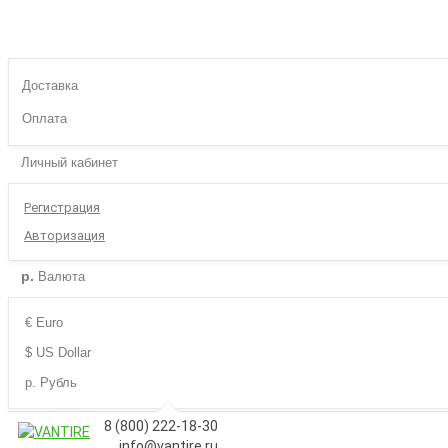
Доставка
Оплата
Личный кабинет
Регистрация
Авторизация
р.
Валюта
€ Euro
$ US Dollar
р. Рубль
8 (800) 222-18-30
info@vantire.ru